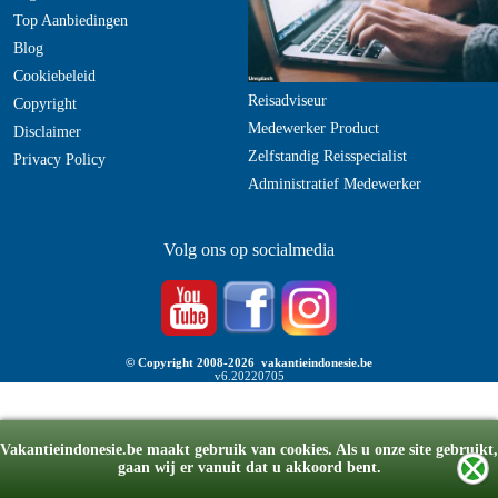
Top Aanbiedingen
Blog
Cookiebeleid
Reisadviseur
Copyright
Medewerker Product
Disclaimer
Zelfstandig Reisspecialist
Privacy Policy
Administratief Medewerker
Volg ons op socialmedia
© Copyright 2008-2026 vakantieindonesie.be
v6.20220705
Vakantieindonesie.be maakt gebruik van cookies. Als u onze site gebruikt,
gaan wij er vanuit dat u akkoord bent.