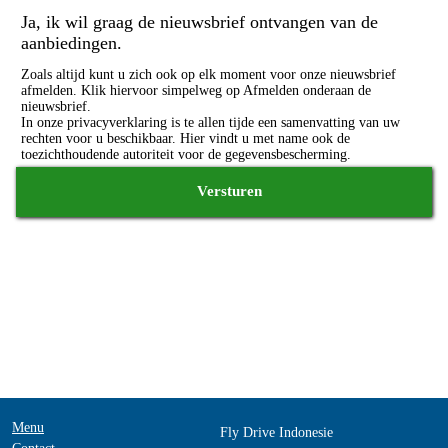
Menu
Fly Drive Indonesie