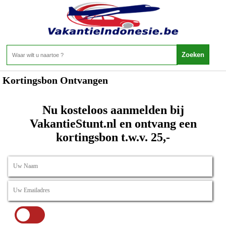
Home
>
Kortingsbon Ontvangen
Kortingsbon Ontvangen