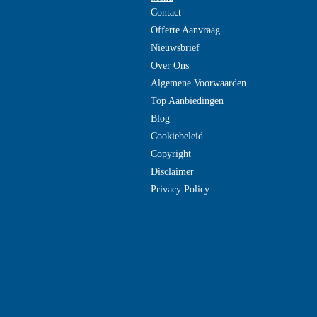
Contact
Offerte Aanvraag
Nieuwsbrief
Over Ons
Algemene Voorwaarden
Top Aanbiedingen
Blog
Cookiebeleid
Copyright
Disclaimer
Privacy Policy