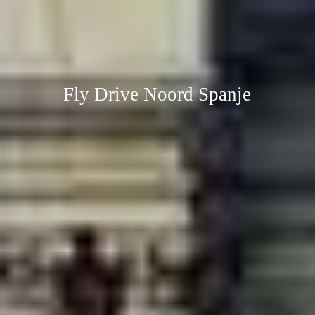
Fly Drive Noord Spanje