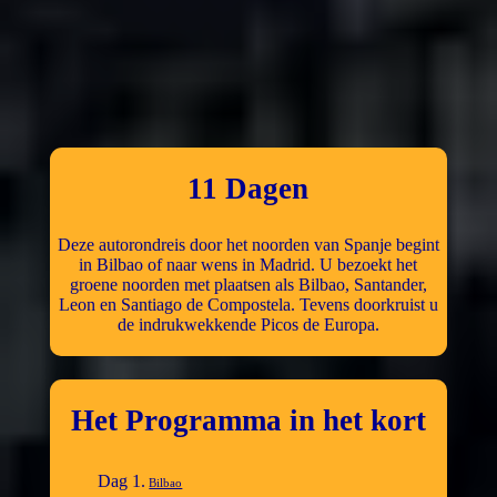
11 Dagen
Deze autorondreis door het noorden van Spanje begint
in Bilbao of naar wens in Madrid. U bezoekt het
groene noorden met plaatsen als Bilbao, Santander,
Leon en Santiago de Compostela. Tevens doorkruist u
de indrukwekkende Picos de Europa.
Het Programma in het kort
Dag 1.
Bilbao