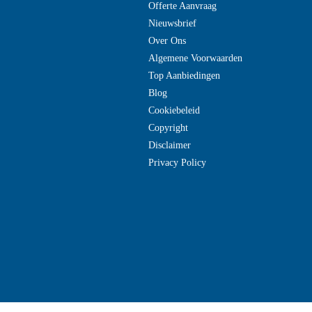
Offerte Aanvraag
Nieuwsbrief
Over Ons
Algemene Voorwaarden
Top Aanbiedingen
Blog
Cookiebeleid
Copyright
Disclaimer
Privacy Policy