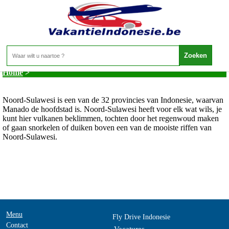
Indonesie - Noord Sulawesi
Home
>
Noord-Sulawesi is een van de 32 provincies van Indonesie, waarvan
Manado de hoofdstad is. Noord-Sulawesi heeft voor elk wat wils, je
kunt hier vulkanen beklimmen, tochten door het regenwoud maken
of gaan snorkelen of duiken boven een van de mooiste riffen van
Noord-Sulawesi.
Menu
Fly Drive Indonesie
Contact